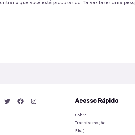
ntrar o que você está procurando. Talvez fazer uma pes
Acesso Rápido
Sobre
Transformação
Blog